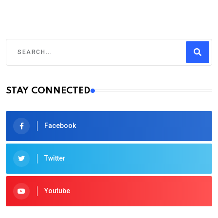
STAY CONNECTED
Facebook
Twitter
Youtube