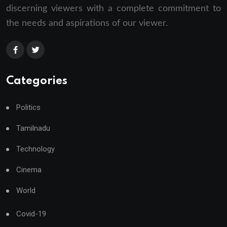
discerning viewers with a complete commitment to
the needs and aspirations of our viewer.
Categories
Politics
Tamilnadu
Technology
Cinema
World
Covid-19