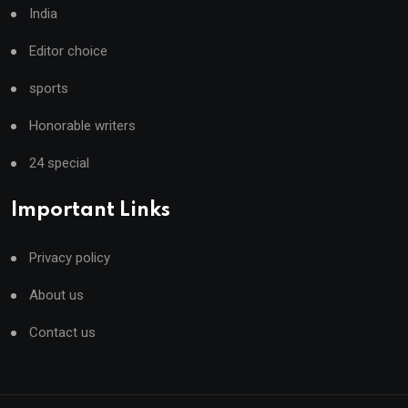
India
Editor choice
sports
Honorable writers
24 special
Important Links
Privacy policy
About us
Contact us