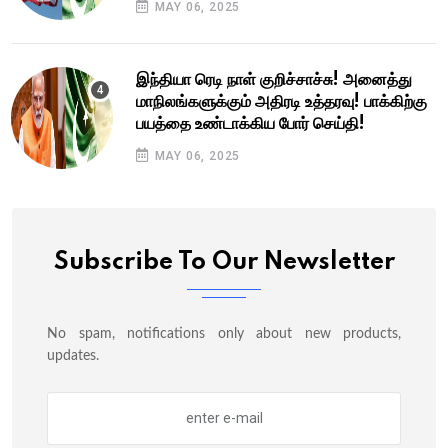
MAY 06, 2025
இந்தியா ரெடி நாள் குறிச்சாச்சு! அனைத்து
மாநிலங்களுக்கும் அதிரடி உத்தரவு! பாக்கிற்கு
பயத்தை உண்டாக்கிய போர் செய்தி!
MAY 06, 2025
Subscribe To Our Newsletter
No spam, notifications only about new products,
updates.