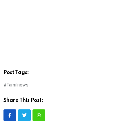
Post Tags:
#Tamilnews
Share This Post: