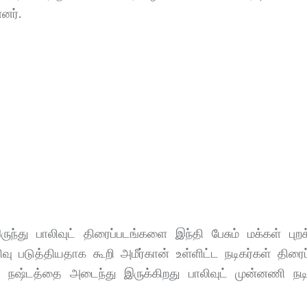
னர்.
இருந்து பாலிவுட் திரைப்படங்களை இந்தி பேசும் மக்கள் புற
ு படுத்தியதாக கூறி அமீர்கான் உள்ளிட்ட நடிகர்கள் திரை
நஷ்டத்தை அடைந்து இருக்கிறது பாலிவுட் முன்னணி நடி