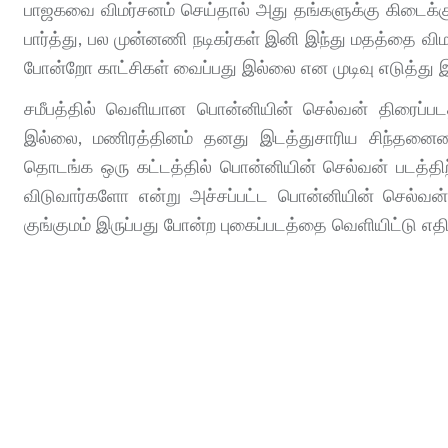
பாஜகவை விமர்சனம் செய்தால் அது தங்களுக்கு கிடைக்க
பார்த்து, பல முன்னணி நடிகர்கள் இனி இந்து மதத்தை வி
போன்றோ காட்சிகள் வைப்பது இல்லை என முடிவு எடுத்து இர
சமீபத்தில் வெளியான பொன்னியின் செல்வன் திரைப்படத
இல்லை, மணிரத்தினம் தனது இடத்துசாரிய சிந்தனையை
தொடங்க ஒரு கட்டத்தில் பொன்னியின் செல்வன் படத்திற
விடுவார்களோ என்று அச்சப்பட்ட பொன்னியின் செல்வன் பட
குங்குமம் இருப்பது போன்ற புகைப்படத்தை வெளியிட்டு எத