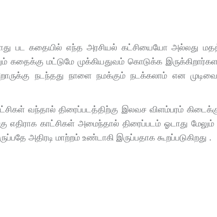
ப்போது பட கதையில் எந்த அரசியல் கட்சியையோ அல்லது 
ும் கதைக்கு மட்டுமே முக்கியதுவம் கொடுக்க இருக்கிறார்கள
ன்றோருக்கு நடந்தது நாளை நமக்கும் நடக்கலாம் என முடிவை
ாட்சிகள் வந்தால் திரைப்படத்திற்கு இலவச விளம்பரம் கிடைக்க
ு எதிராக காட்சிகள் அமைந்தால் திரைப்படம் ஓடாது மேலும் ச
ுப்பதே அதிரடி மாற்றம் உண்டாகி இருப்பதாக கூறப்படுகிறது .