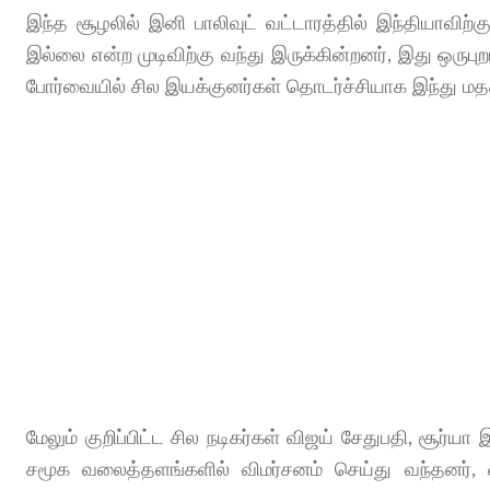
இந்த சூழலில் இனி பாலிவுட் வட்டாரத்தில் இந்தியாவிற்கு 
இல்லை என்ற முடிவிற்கு வந்து இருக்கின்றனர், இது ஒருபு
போர்வையில் சில இயக்குனர்கள் தொடர்ச்சியாக இந்து மத
மேலும் குறிப்பிட்ட சில நடிகர்கள் விஜய் சேதுபதி, சூர்
சமூக வலைத்தளங்களில் விமர்சனம் செய்து வந்தனர், 