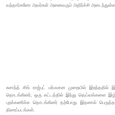
வந்தார்களோ அவர்கள் அனைவரும் அதிர்ச்சி அடைந்துள்ள
சுசாந்த் சிங் ராஜ்புட் மர்மமான முறையில் இறந்ததில் 
தொடங்கினர், ஒரு கட்டத்தில் இந்து தெய்வங்களை இழிவ
புறக்கணிக்க தொடங்கினர் தற்போது இதனால் பெருத்த 
திரைப்படங்கள்.