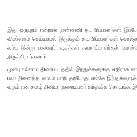
இது ஒருபுறம் என்றால் முன்னணி தயாரிப்பாளர்கள் இ
விமர்சனம் செய்யாமல் இருக்கும் தயாரிப்பாளர்கள் சொல்ல
வம்பு இன்று பாலிவுட் நடிகர்கள் தயாரிப்பாளர்கள் போ
இருக்கிறார்களாம்.
முன்பு எல்லாம் திரைப்படத்தில் இந்துக்களுக்கு எதிராக க
பலர் நினைத்த காலம் மாறி தற்போது எங்கே இந்துக்களுக்க
வரும் என தமிழ் சினிமா துறையினர் சிந்திக்க தொடங்கி இர