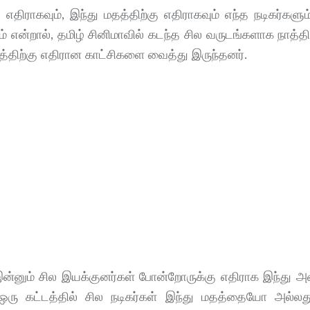
எதிராகவும், இந்து மதத்திற்கு எதிராகவும் எந்த நடிகர்களும்
றம் என்றால், தமிழ் சினிமாவில் கடந்த சில வருடங்களாக நாத்த
த்திற்கு எதிரான காட்சிகளை வைத்து இருந்தனர்.
யா இன்னும் சில இயக்குனர்கள் போன்றோருக்கு எதிராக இந்து அ
ஒரு கட்டத்தில் சில நடிகர்கள் இந்து மதத்தையோ அல்ல