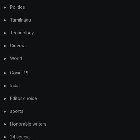
Politics
Tamilnadu
Technology
Cinema
World
Covid-19
India
Editor choice
sports
Honorable writers
24 special