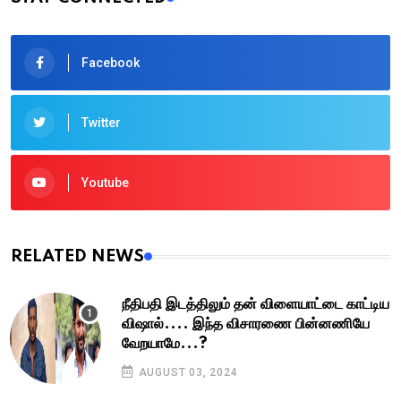
Facebook
Twitter
Youtube
RELATED NEWS
நீதிபதி இடத்திலும் தன் விளையாட்டை காட்டிய
விஷால்.... இந்த விசாரணை பின்னணியே
வேறயாமே...?
AUGUST 03, 2024