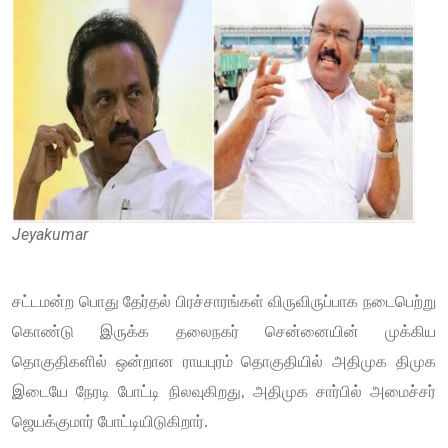
Jeyakumar
சட்டமன்ற பொது தேர்தல் பிரச்சாரங்கள் விருவிருப்பாக நடைபெற்று
கொண்டு இருக்க தலைநகர் சென்னையின் முக்கிய
தொகுதிகளில் ஒன்றான ராயபுரம் தொகுதியில் அதிமுக திமுக
இடையே நேரடி போட்டி நிலவுகிறது, அதிமுக சார்பில் அமைச்சர்
ஜெயக்குமார் போட்டியிடுகிறார்.