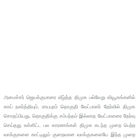
அமைச்சர் ஜெயக்குமாரை வீழ்த்த திமுக பல்வேறு வியூகங்களில்
காய் நகர்த்தியும், ராயபுரம் தொகுதி வேட்பாளர் தேர்வில் திமுக
சொதப்பியது, தொகுதிக்கு சம்பந்தம் இல்லாத வேட்பாளரை தேர்வு
செய்தது உள்ளிட்ட பல காரணங்கள் திமுக கடந்த முறை பெற்ற
வாக்குகளை காட்டிலும் குறைவான வாக்குகளையே இந்த முறை