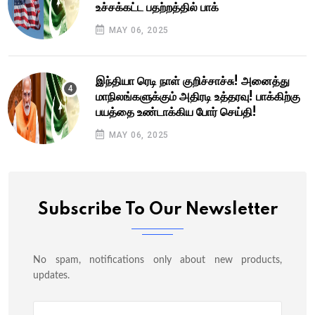
உச்சக்கட்ட பதற்றத்தில் பாக்
MAY 06, 2025
இந்தியா ரெடி நாள் குறிச்சாச்சு! அனைத்து
மாநிலங்களுக்கும் அதிரடி உத்தரவு! பாக்கிற்கு
பயத்தை உண்டாக்கிய போர் செய்தி!
MAY 06, 2025
Subscribe To Our Newsletter
No spam, notifications only about new products,
updates.