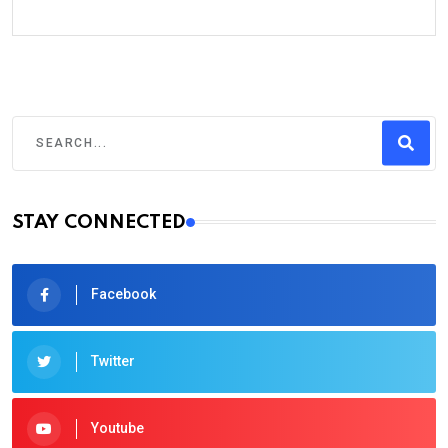
STAY CONNECTED
Facebook
Twitter
Youtube