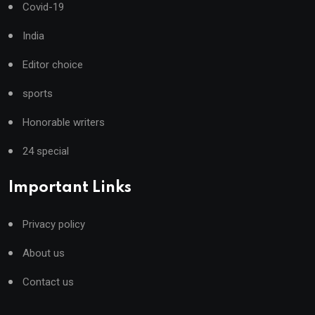
Covid-19
India
Editor choice
sports
Honorable writers
24 special
Important Links
Privacy policy
About us
Contact us