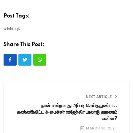
Post Tags:
#Mini jk
Share This Post:
NEXT ARTICLE
நான் என்றாவது அப்படி செய்ததுண்டா..
கண்ணீர்விட்ட அமைச்சர் ராஜேந்திர பாலாஜி காரணம்
என்ன?
MARCH 30, 2021