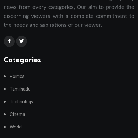
news from every categories, Our aim to provide the
discerning viewers with a complete commitment to
the needs and aspirations of our viewer.
Categories
Politics
Tamilnadu
Technology
Cinema
World