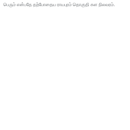
பெரும் என்பதே தற்போதைய ராயபுரம் தொகுதி கள நிலவரம்.