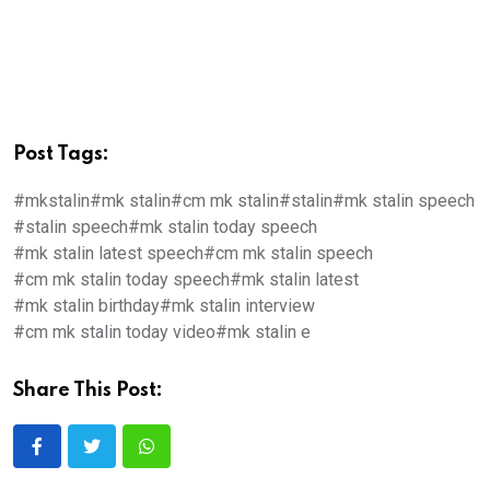
Post Tags:
#mkstalin
#mk stalin
#cm mk stalin
#stalin
#mk stalin speech
#stalin speech
#mk stalin today speech
#mk stalin latest speech
#cm mk stalin speech
#cm mk stalin today speech
#mk stalin latest
#mk stalin birthday
#mk stalin interview
#cm mk stalin today video
#mk stalin e
Share This Post: