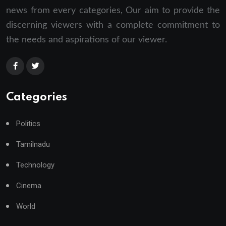
news from every categories, Our aim to provide the
discerning viewers with a complete commitment to
the needs and aspirations of our viewer.
Categories
Politics
Tamilnadu
Technology
Cinema
World