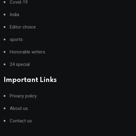
Covid-19
India
Editor choice
sports
Honorable writers
24 special
Important Links
Privacy policy
About us
Contact us