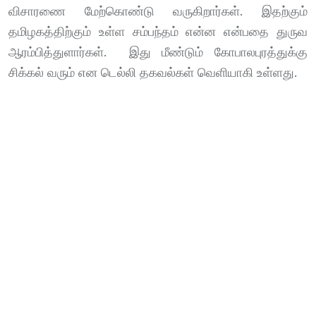
விசாரணை மேற்கொண்டு வருகிறார்கள். இதற்கும்
தமிழகத்திற்கும் உள்ள சம்பந்தம் என்ன என்பதை துருவ
ஆரம்பித்துளார்கள். இது மீண்டும் கோபாலபுரத்துக்கு
சிக்கல் வரும் என டெல்லி தகவல்கள் வெளியாகி உள்ளது.