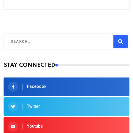
STAY CONNECTED
Facebook
Twitter
Youtube