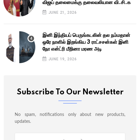
விஜய் தலைமைக்கு தலைவலியான வி.சி.க
JUNE 21, 2026
இனி இந்தியப் பெருங்கடலின் தல நம்மதான்
ஒரே நாளில் இறங்கிய 3 ராட்சசன்கள் இனி
நோ என்ட்ரி மீறினா மரண அடி
JUNE 19, 2026
Subscribe To Our Newsletter
No spam, notifications only about new products,
updates.