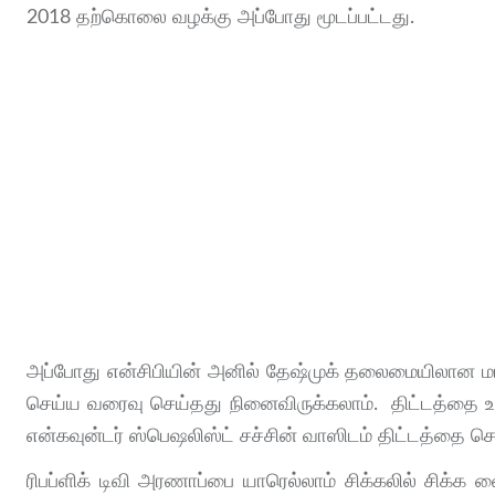
2018 தற்கொலை வழக்கு அப்போது மூடப்பட்டது.
அப்போது என்சிபியின் அனில் தேஷ்முக் தலைமையிலான ம
செய்ய வரைவு செய்தது நினைவிருக்கலாம். திட்டத்தை உ
என்கவுன்டர் ஸ்பெஷலிஸ்ட் சச்சின் வாஸிடம் திட்டத்தை செ
ரிபப்ளிக் டிவி அரணாப்பை யாரெல்லாம் சிக்கலில் சிக