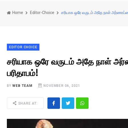
Home
Editor-Choice
சரியாக ஒரே வருடம் அதே நாள் அர்ணாப்பை
EDITOR CHOICE
சரியாக ஒரே வருடம் அதே நாள் அர்ண
பரிதாபம்!
BY
WEB TEAM
NOVEMBER 06, 2021
SHARE AT: