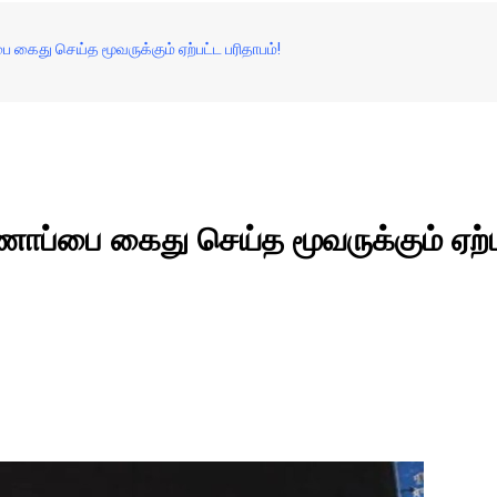
 கைது செய்த மூவருக்கும் ஏற்பட்ட பரிதாபம்!
ாப்பை கைது செய்த மூவருக்கும் ஏற்