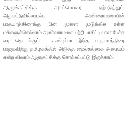
ஆளுங்கட்சிக்கு அவப்பெயரை ஏற்படுத்தும்.
அதுமட்டுமில்லாமல்.. அண்ணாமலையின்
பாதயாத்திரைக்கு பின் மூளை முடுக்கில் உள்ள
மக்களுக்கெல்லாம் அண்ணாமலை பற்றி பாசிட்டிவான பேச்சு
வர தொடங்கும். கண்டிப்பா இந்த பாதயாத்திரை
பாஜகவிற்கு தமிழகத்தில் அடுத்த மைல்கல்லாக அமையும்
என்ற விவரம் ஆளுகட்சிக்கு சொல்லப்பட்டு இருக்காம்.