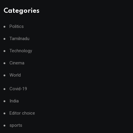
Categories
Politics
Tamilnadu
Technology
Cinema
World
Covid-19
India
Editor choice
sports