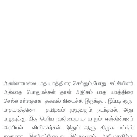
அண்ணாமலை பாத யாத்திரை செல்லும் போது கட்சியினர்
அல்லாத பொதுமக்கள் தான் அதிகம் பாத யாத்திரை
செல்ல உள்ளதாக தகவல் கிடைச்சி இருக்கு... இப்படி ஒரு
பாதயாத்திரை தமிழகம் முழுவதும் நடந்தால், அது
பாஜவுக்கு மிக பெரிய வலிமையாக மாறும் என்கின்றனர்
அரசியல் விமர்சகர்கள். இதும் ஆளு திமுக மட்டும்
சவாலாக இருக்கப்போவது இல்லையாம். அதிமுகவிற்கு