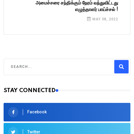
அமைச்சரை சந்திக்கும் நேரம் வந்துவிட்டது
எழுத்தாளர் பாய்ச்சல் !
MAY 08, 2022
STAY CONNECTED
Facebook
Twitter