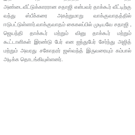
அண்டைவீட்டுக்காரரான சதாஜி என்பவர் தாக்கூர் வீட்டிற்கு
வந்து ஸ்பீக்கரை அகற்றுமாறு வாக்குவாதத்தில்
ஈடுபட்டுள்ளார்.வாக்குவாதம் கைகலப்பில் முடியவே சதாஜி ,
ஜெயந்தி தாக்கூர் மற்றும் வினு தாக்கூர் மற்றும்
கூட்டாளிகள் இரண்டு பேர் என ஐந்துபேர் சேர்ந்து அஜித்
மற்றும் அவரது சகோதரர் ஜஸ்வந்த் இருவரையும் கம்பால்
அடிக்க தொடங்கியுள்ளனர்.