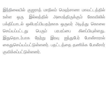
இந்நிலையில் குஜராத் மாநிலம் மெஹ்சானா மாவட்டத்தில்
உள்ள ஒரு இல்லத்தில் அமைந்திருக்கும் கோவிலில்
பக்திப்பாடல் ஒலிபரப்பியதற்காக ஒருவர் அடித்து கொலை
செய்யப்பட்டது பெரும் பரபரப்பை கிளப்பியுள்ளது.
இதுதொடர்பாக நேற்று இரவு ஐந்துபேர் போலீசாரால்
கைதுசெய்யப்பட்டுள்ளனர். பதட்டத்தை தணிக்க போலீசார்
குவிக்கப்பட்டுள்ளனர்.