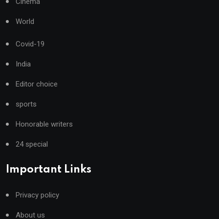
Cinema
World
Covid-19
India
Editor choice
sports
Honorable writers
24 special
Important Links
Privacy policy
About us