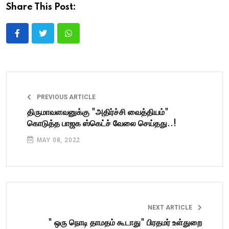
Share This Post:
PREVIOUS ARTICLE
திருமாவளவனுக்கு "அதிர்ச்சி வைத்தியம்"
கொடுத்த பாஜக ஸ்கெட்ச் வேலை செய்தது..!
MAY 08, 2022
NEXT ARTICLE
" ஒரு நொடி தாமதம் கூடாது" பிரதமர் உள்துறை