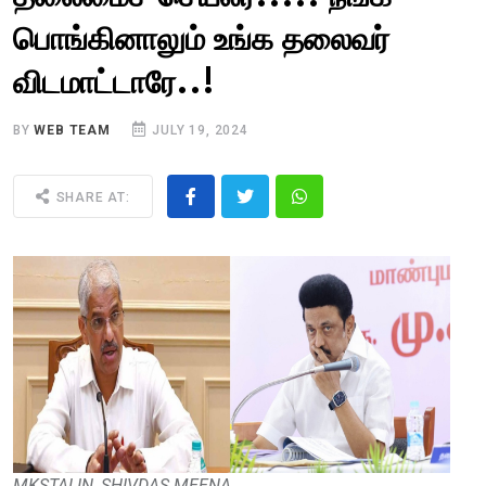
பொங்கினாலும் உங்க தலைவர்
விடமாட்டாரே..!
BY
WEB TEAM
JULY 19, 2024
SHARE AT:
MKSTALIN, SHIVDAS MEENA