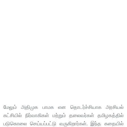
மேலும் அதிமுக பாமக என தொடர்ச்சியாக அரசியல்
கட்சியில் நிர்வாகிகள் மற்றும் தலைவர்கள் தமிழகத்தில்
படுகொலை செய்யப்பட்டு வருகிறார்கள். இந்த கதையில்