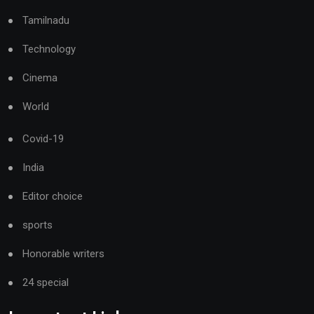
Tamilnadu
Technology
Cinema
World
Covid-19
India
Editor choice
sports
Honorable writers
24 special