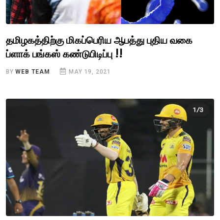
தமிழகத்திற்கு மிகப்பெரிய ஆபத்து புதிய வகை
ப்ளாக் பங்கஸ் கண்டுபிடிப்பு !!
BY
WEB TEAM
MAY 19, 2021