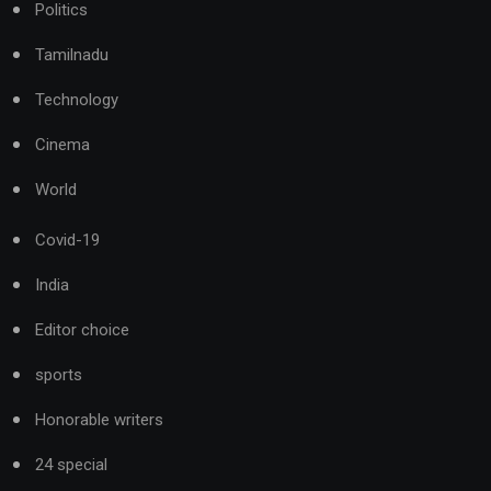
Politics
Tamilnadu
Technology
Cinema
World
Covid-19
India
Editor choice
sports
Honorable writers
24 special