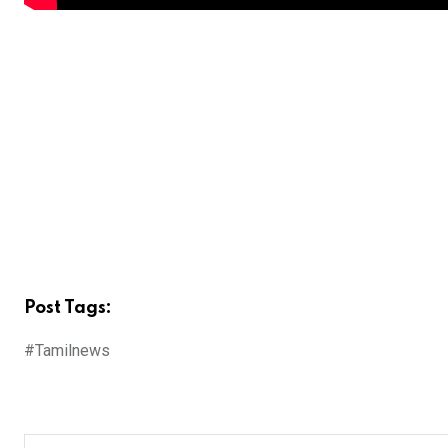
Post Tags:
#Tamilnews