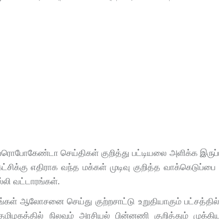
ரொபோகேண்டா செய்திகள் குறித்து பட்டியலை அளிக்க இருப்
்சிக்கு எதிராக வந்த மக்கள் முடிவு குறித்த வாக்கெடுப்பை 
்லி வட்டாரங்கள்.
னங்கள் ஆலோசனை செய்து குற்றசாட்டு உறுதியாகும் பட்சத்தில
 தமிழகத்தில் நிலவும் அரசியல் பின்னணி குறித்தும் முக்க