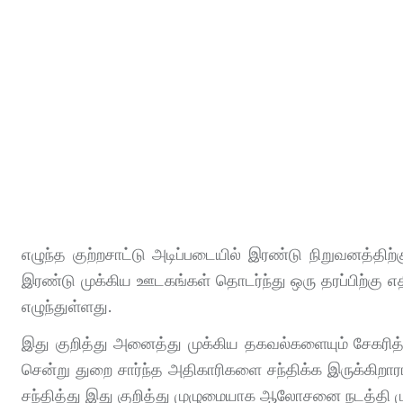
எழுந்த குற்றசாட்டு அடிப்படையில் இரண்டு நிறுவனத்தி
இரண்டு முக்கிய ஊடகங்கள் தொடர்ந்து ஒரு தரப்பிற்கு 
எழுந்துள்ளது.
இது குறித்து அனைத்து முக்கிய தகவல்களையும் சேகரித்த
சென்று துறை சார்ந்த அதிகாரிகளை சந்திக்க இருக்கிற
சந்தித்து இது குறித்து முழுமையாக ஆலோசனை நடத்தி ம