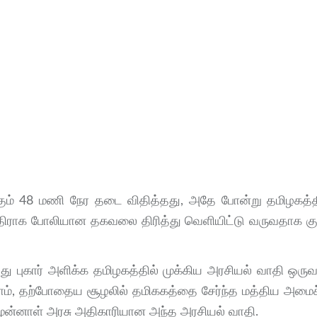
ற்கும் 48 மணி நேர தடை விதித்தது, அதே போன்று தமிழகத்த
எதிராக போலியான தகவலை திரித்து வெளியிட்டு வருவதாக குற
ு புகார் அளிக்க தமிழகத்தில் முக்கிய அரசியல் வாதி ஒருவர
ாராம், தற்போதைய சூழலில் தமிககத்தை சேர்ந்த மத்திய அமை
ுன்னாள் அரசு அதிகாரியான அந்த அரசியல் வாதி.