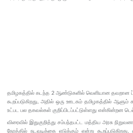
தமிழகத்தில் கடந்த 2 ஆண்டுகளில் வெளியான தவறான ப்
கூறப்படுகிறது, அதில் ஒரு ஊடகம் தமிழகத்தில் ஆளும் கட
உட்பட பல தகவல்கள் குறிப்பிடப்பட்டுள்ளது என்கின்றன டெல
விரைவில் இதுகுறித்து சம்பந்தபட்ட மத்திய அரசு நிறுவ
நேரத்தில் நடவடிக்கை எடுக்கும் என்று கூறப்படுகிறது.