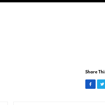
Share Thi