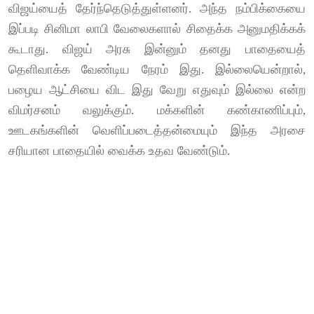
விஜய்யைத் தேர்ந்தெடுத்துள்ளனர். அந்த நம்பிக்கையை
இப்படி சினிமா லாபி வேலைகளால் சிதைக்க அனுமதிக்கக்
கூடாது. விஜய் அரசு இன்னும் தனது பாதையைத்
தெளிவாக்க வேண்டிய நேரம் இது. இல்லையென்றால்,
பழைய ஆட்சியை விட இது வேறு எதுவும் இல்லை என்ற
விமர்சனம் வலுக்கும். மக்களின் கண்காணிப்பும்,
ஊடகங்களின் வெளிப்படைத்தன்மையும் இந்த அரசை
சரியான பாதையில் வைக்க உதவ வேண்டும்.