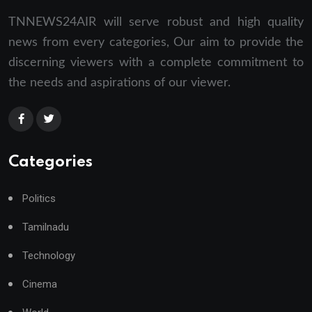
TNNEWS24AIR will serve robust and high quality
news from every categories, Our aim to provide the
discerning viewers with a complete commitment to
the needs and aspirations of our viewer.
Categories
Politics
Tamilnadu
Technology
Cinema