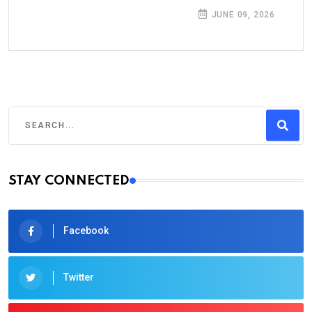
JUNE 09, 2026
STAY CONNECTED
Facebook
Twitter