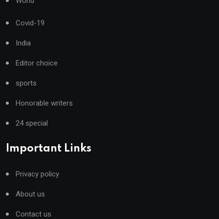
World
Covid-19
India
Editor choice
sports
Honorable writers
24 special
Important Links
Privacy policy
About us
Contact us